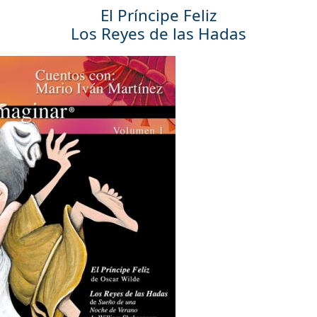
El Príncipe Feliz
Los Reyes de las Hadas