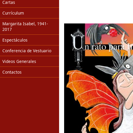
Cartas
Currículum
Margarita Isabel, 1941-
2017
Espectáculos
Conferencia de Vestuario
Videos Generales
Contactos