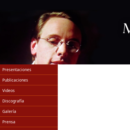
Presentaciones
Publicaciones
Videos
Discografía
Galería
Prensa