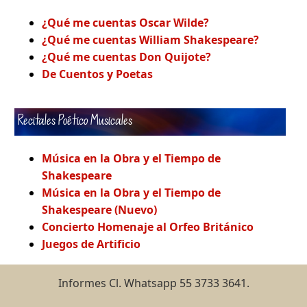
¿Qué me cuentas Oscar Wilde?
¿Qué me cuentas William Shakespeare?
¿Qué me cuentas Don Quijote?
De Cuentos y Poetas
Recitales Poético Musicales
Música en la Obra y el Tiempo de
Shakespeare
Música en la Obra y el Tiempo de
Shakespeare (Nuevo)
Concierto Homenaje al Orfeo Británico
Juegos de Artificio
Informes Cl. Whatsapp 55 3733 3641.