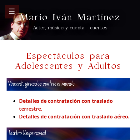
☰
Mario Iván Martínez
Actor, músico y cuenta - cuentos
Espectáculos para
Adolescentes y Adultos
Vincent, girasoles contra el mundo
Detalles de contratación con traslado
terrestre.
Detalles de contratación con traslado aéreo.
Teatro Unipersonal