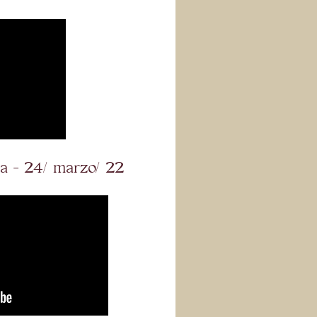
nda - 24/ marzo/ 22