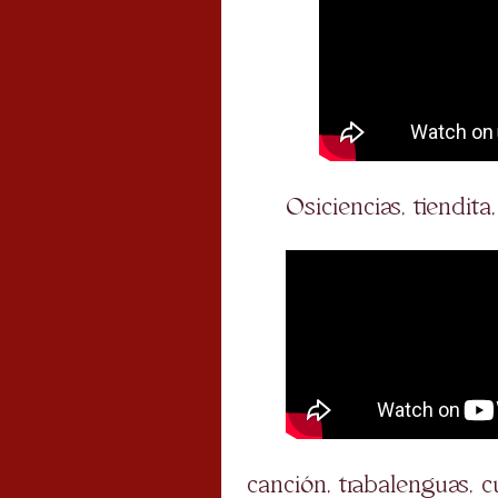
Osiciencias, tiendita
canción, trabalenguas, 