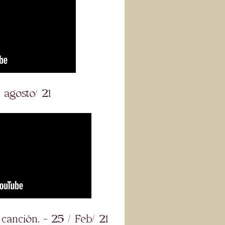
 agosto/ 21
, canción. - 25 / Feb/ 21