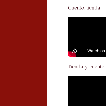
Cuento, tienda - 
Tienda y cuento