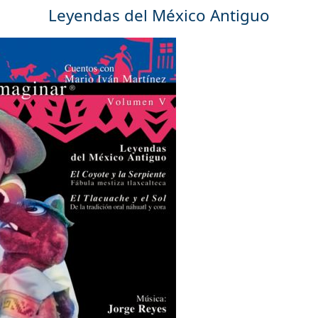
Leyendas del México Antiguo