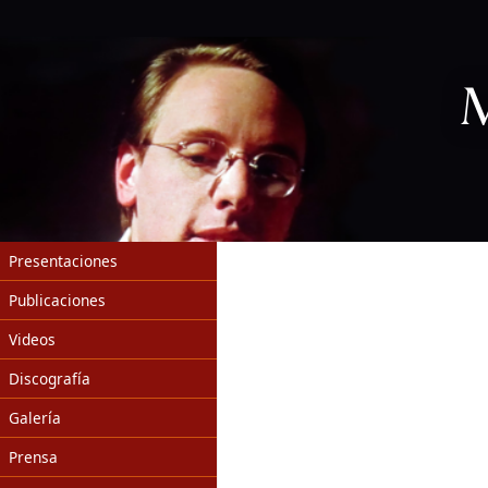
Presentaciones
Publicaciones
Videos
Discografía
Galería
Prensa